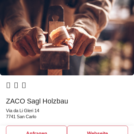
ZACO Sagl Holzbau
Via da Li Gleri 14
7741 San Carlo
Anfragen
Webseite