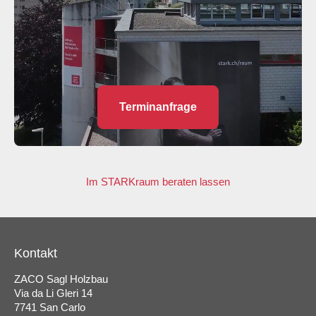
Terminanfrage
Im STARKraum beraten lassen
Kontakt
ZACO Sagl Holzbau
Via da Li Gleri 14
7741 San Carlo