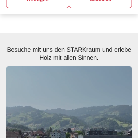
Besuche mit uns den STARKraum und erlebe
Holz mit allen Sinnen.