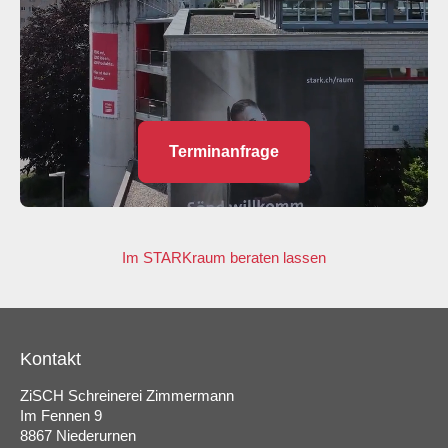
Terminanfrage
Im STARKraum beraten lassen
Kontakt
ZiSCH Schreinerei Zimmermann
Im Fennen 9
8867 Niederurnen