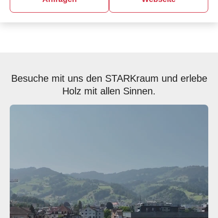
Besuche mit uns den STARKraum und erlebe
Holz mit allen Sinnen.