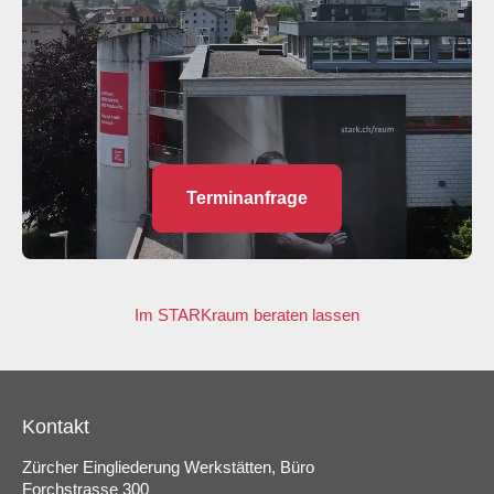
Terminanfrage
Im STARKraum beraten lassen
Kontakt
Zürcher Eingliederung Werkstätten, Büro
Forchstrasse 300