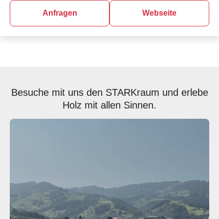
Anfragen
Webseite
Besuche mit uns den STARKraum und erlebe
Holz mit allen Sinnen.