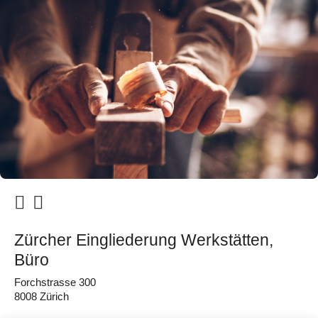
Zürcher Eingliederung Werkstätten,
Büro
Forchstrasse 300
8008 Zürich