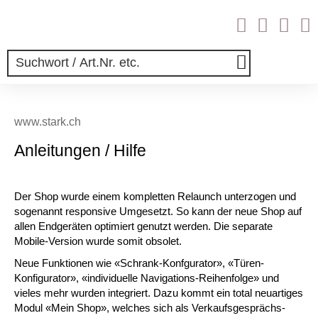
www.stark.ch
Anleitungen / Hilfe
Der Shop wurde einem kompletten Relaunch unterzogen und
sogenannt responsive Umgesetzt. So kann der neue Shop auf
allen Endgeräten optimiert genutzt werden. Die separate
Mobile-Version wurde somit obsolet.
Neue Funktionen wie «Schrank-Konfgurator», «Türen-
Konfigurator», «individuelle Navigations-Reihenfolge» und
vieles mehr wurden integriert. Dazu kommt ein total neuartiges
Modul «Mein Shop», welches sich als Verkaufsgesprächs-