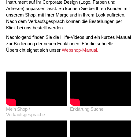
Instrument auf Ihr Corporate Design (Logo, Farben und
Adresse) anpassen lässt. So können Sie bei Ihren Kunden mit
unserem Shop, mit Ihrer Marge und in Ihrem Look auftreten.
Nach dem Verkaufsgespräch können die Bestellungen per
Klick bei uns bestellt werden.
Nachfolgend finden Sie die Hilfe-Videos und ein kurzes Manual
zur Bedienung der neuen Funktionen. Für die schnelle
Übersicht eignet sich unser
Webshop-Manual.
Mein Shop /
Erklärung Suche
Verkaufsgespräche