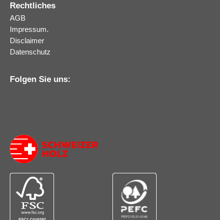
Rechtliches
AGB
Impressum.
Disclaimer
Datenschutz
Folgen Sie uns: