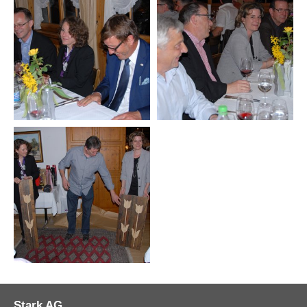
Stark AG