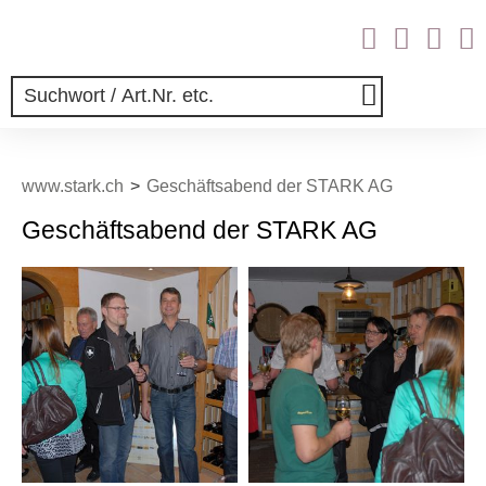
www.stark.ch
Geschäftsabend der STARK AG
Geschäftsabend der STARK AG