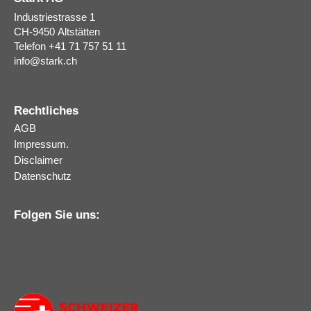
Industriestrasse 1
CH-9450
Altstätten
Telefon
+41 71 757 51 11
info
@
stark.ch
Rechtliches
AGB
Impressum.
Disclaimer
Datenschutz
Folgen Sie uns: