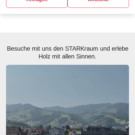
Besuche mit uns den STARKraum und erlebe
Holz mit allen Sinnen.