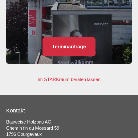
Terminanfrage
Im STARKraum beraten lassen
Kontakt
Bauweise Holzbau AG
Chemin fin du Mossard 59
1796 Courgevaux