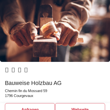
Bauweise Holzbau AG
Chemin fin du Mossard 59
1796 Courgevaux
Anfragen
Webseite