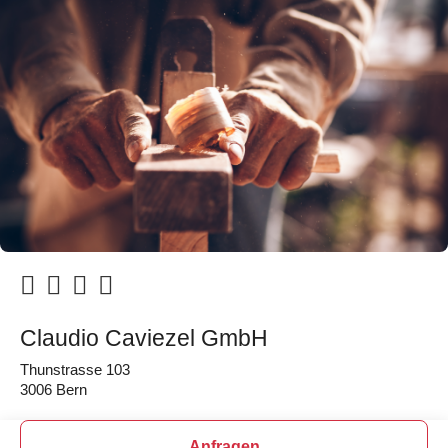
Claudio Caviezel GmbH
Thunstrasse 103
3006 Bern
Anfragen