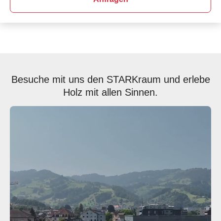
Besuche mit uns den STARKraum und erlebe
Holz mit allen Sinnen.