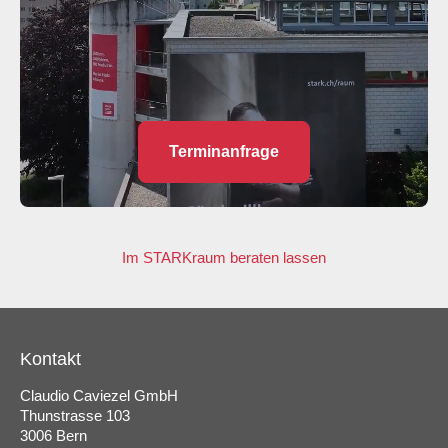
Terminanfrage
Im STARKraum beraten lassen
Kontakt
Claudio Caviezel GmbH
Thunstrasse 103
3006 Bern