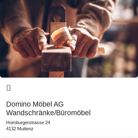
Domino Möbel AG
Wandschränke/Büromöbel
Homburgerstrasse 24
4132 Muttenz