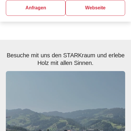
Anfragen
Webseite
Besuche mit uns den STARKraum und erlebe
Holz mit allen Sinnen.