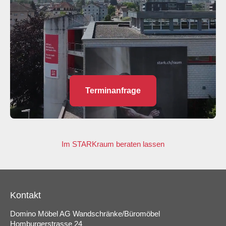
Terminanfrage
Im STARKraum beraten lassen
Kontakt
Domino Möbel AG Wandschränke/Büromöbel
Homburgerstrasse 24