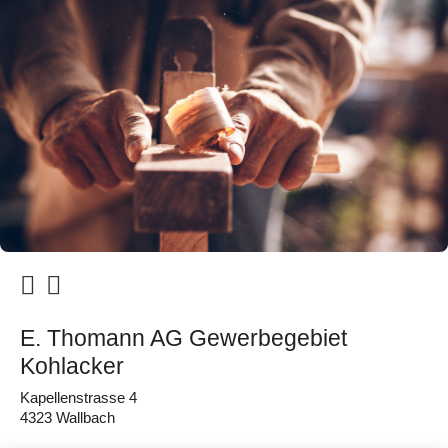
E. Thomann AG Gewerbegebiet
Kohlacker
Kapellenstrasse 4
4323 Wallbach