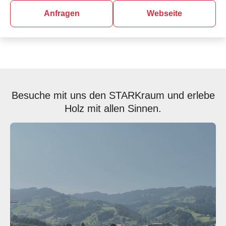
Anfragen
Webseite
Besuche mit uns den STARKraum und erlebe
Holz mit allen Sinnen.