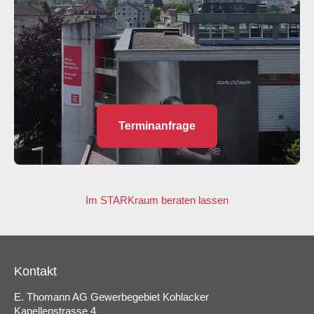
Terminanfrage
Im STARKraum beraten lassen
Kontakt
E. Thomann AG Gewerbegebiet Kohlacker
Kapellenstrasse 4