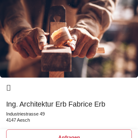
Ing. Architektur Erb Fabrice Erb
Industriestrasse 49
4147 Aesch
Anfragen