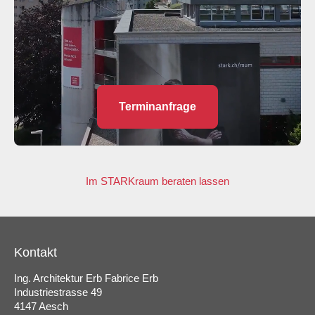
Terminanfrage
Im STARKraum beraten lassen
Kontakt
Ing. Architektur Erb Fabrice Erb
Industriestrasse 49
4147 Aesch