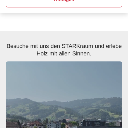
Besuche mit uns den STARKraum und erlebe
Holz mit allen Sinnen.