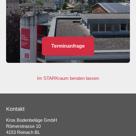
Terminanfrage
Im STARKraum beraten lassen
Kontakt
Kros Bodenbeläge GmbH
Römerstrasse 10
4153 Reinach BL