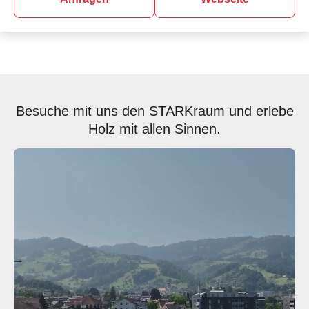
Besuche mit uns den STARKraum und erlebe
Holz mit allen Sinnen.