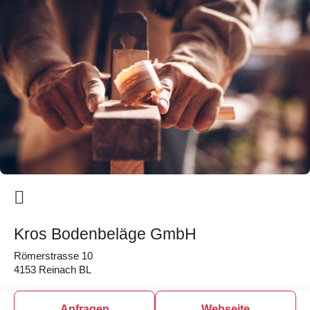
Kros Bodenbeläge GmbH
Römerstrasse 10
4153 Reinach BL
Anfragen
Webseite