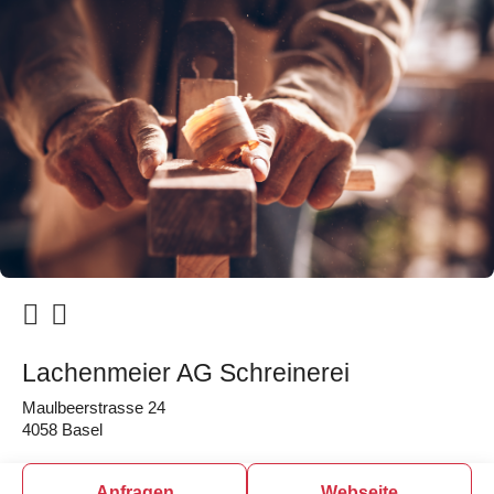
Lachenmeier AG Schreinerei
Maulbeerstrasse 24
4058 Basel
Anfragen
Webseite