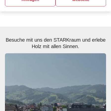
Besuche mit uns den STARKraum und erlebe
Holz mit allen Sinnen.