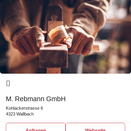
M. Rebmann GmbH
Kohlackerstrasse 6
4323 Wallbach
Anfragen
Webseite