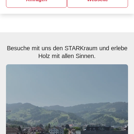
Besuche mit uns den STARKraum und erlebe
Holz mit allen Sinnen.