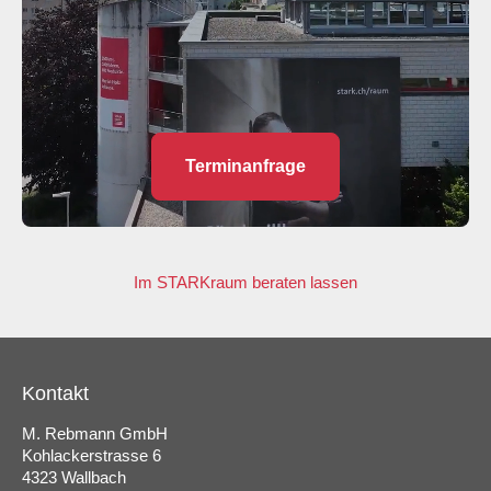
Terminanfrage
Im STARKraum beraten lassen
Kontakt
M. Rebmann GmbH
Kohlackerstrasse 6
4323 Wallbach