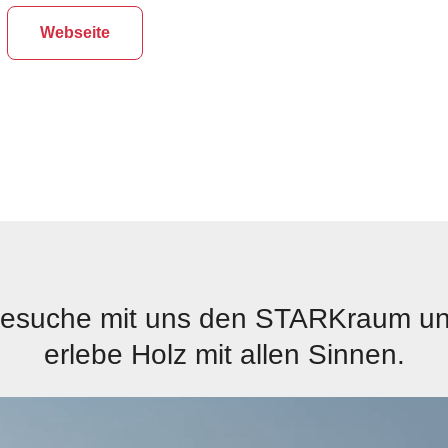
Webseite
esuche mit uns den STARKraum u
erlebe Holz mit allen Sinnen.