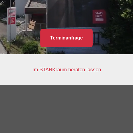
Terminanfrage
Im STARKraum beraten lassen