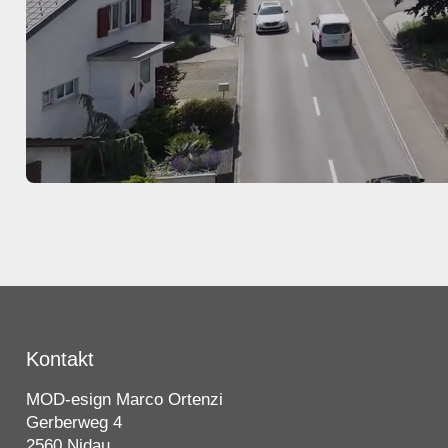
Kontakt
MOD-esign Marco Ortenzi
Gerberweg 4
2560 Nidau