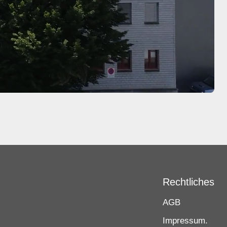
Rechtliches
AGB
Impressum.