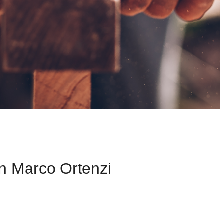
 Marco Ortenzi