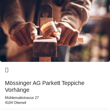
Mössinger AG Parkett Teppiche
Vorhänge
Mühlemattstrasse 27
4104 Oberwil