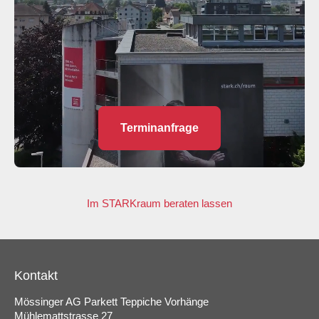
Terminanfrage
Im STARKraum beraten lassen
Kontakt
Mössinger AG Parkett Teppiche Vorhänge
Mühlemattstrasse 27