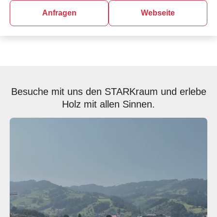
Anfragen
Webseite
Besuche mit uns den STARKraum und erlebe
Holz mit allen Sinnen.