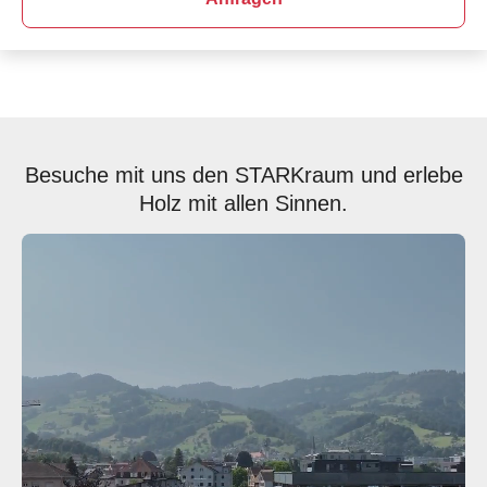
Besuche mit uns den STARKraum und erlebe
Holz mit allen Sinnen.