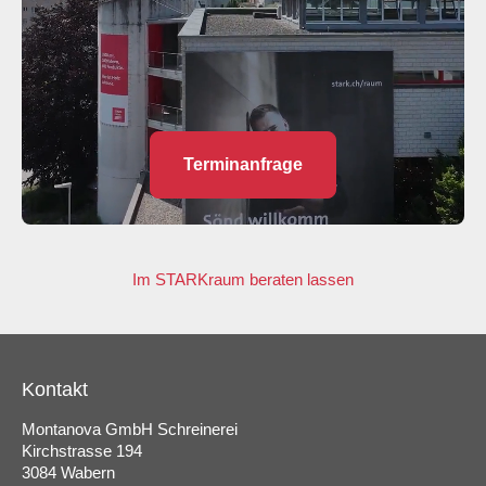
Terminanfrage
Im STARKraum beraten lassen
Kontakt
Montanova GmbH Schreinerei
Kirchstrasse 194
3084 Wabern