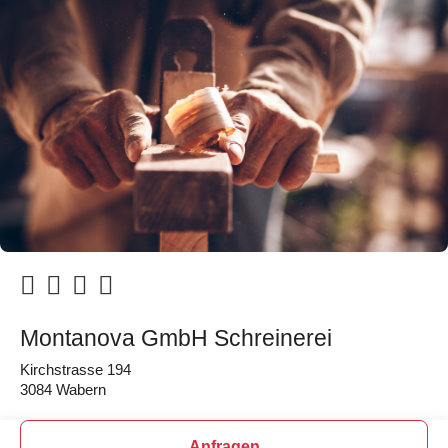
Montanova GmbH Schreinerei
Kirchstrasse 194
3084 Wabern
Anfragen