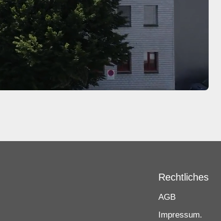
Rechtliches
AGB
Impressum.