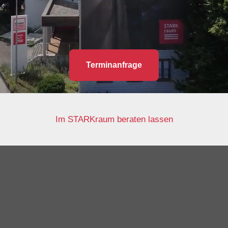
Terminanfrage
Im STARKraum beraten lassen