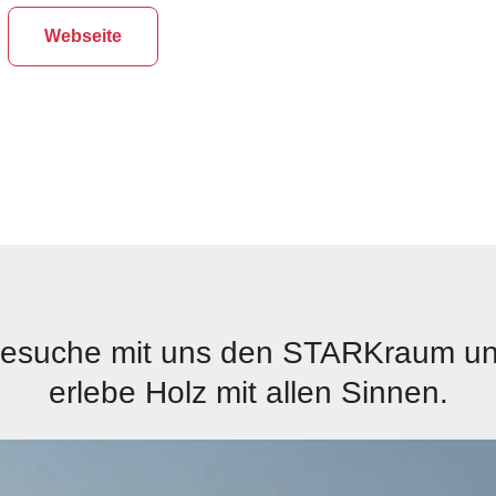
Webseite
esuche mit uns den STARKraum u
erlebe Holz mit allen Sinnen.