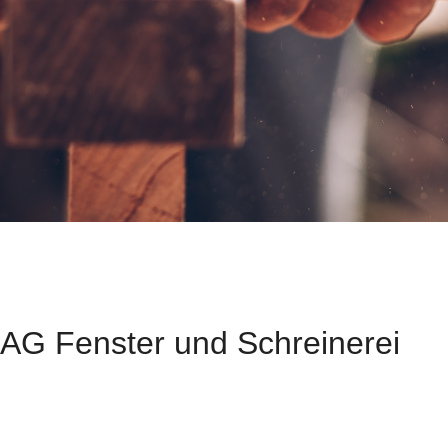
AG Fenster und Schreinerei