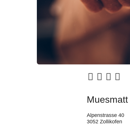
Muesmatt 
Alpenstrasse 40
3052 Zollikofen