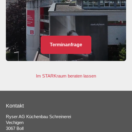
Terminanfrage
Im STARKraum beraten lassen
Kontakt
Ryser AG Küchenbau Schreinerei
Vechigen
3067 Boll