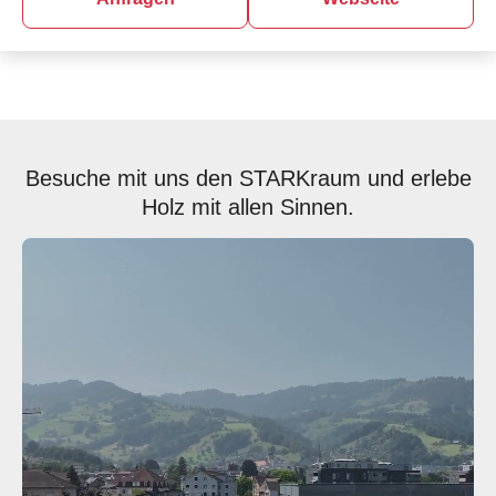
Besuche mit uns den STARKraum und erlebe
Holz mit allen Sinnen.