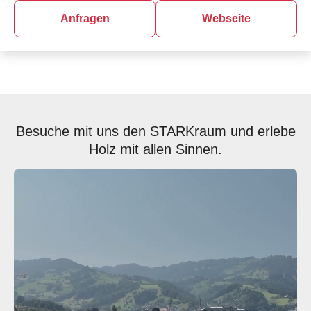
Anfragen
Webseite
Besuche mit uns den STARKraum und erlebe
Holz mit allen Sinnen.