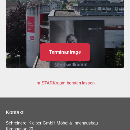
Terminanfrage
Im STARKraum beraten lassen
Kontakt
Schreinerei Kleiber GmbH Möbel & Innenausbau
Kirchgasse 20