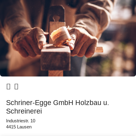
Schriner-Egge GmbH Holzbau u.
Schreinerei
Industriestr. 10
4415 Lausen