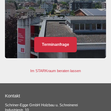
Terminanfrage
Im STARKraum beraten lassen
Kontakt
Schriner-Egge GmbH Holzbau u. Schreinerei
Industriestr. 10