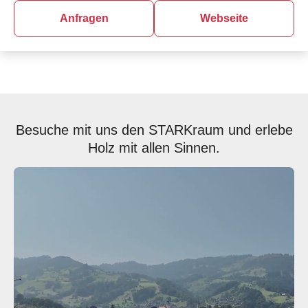
Anfragen
Webseite
Besuche mit uns den STARKraum und erlebe
Holz mit allen Sinnen.