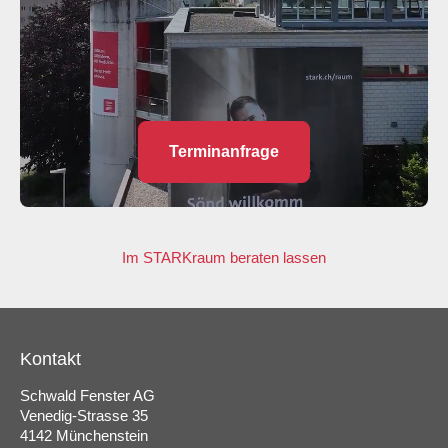
Terminanfrage
Im STARKraum beraten lassen
Kontakt
Schwald Fenster AG
Venedig-Strasse 35
4142 Münchenstein