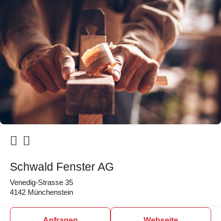
Schwald Fenster AG
Venedig-Strasse 35
4142 Münchenstein
Anfragen
Webseite