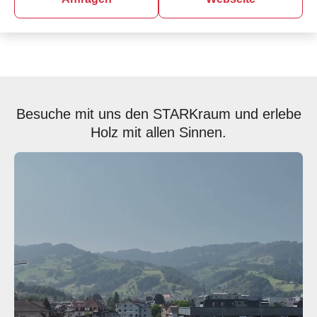
Besuche mit uns den STARKraum und erlebe
Holz mit allen Sinnen.