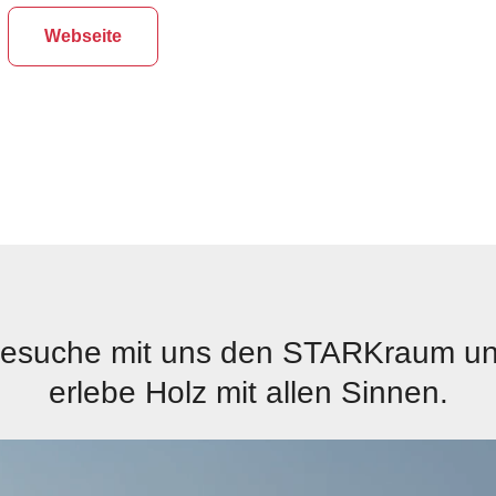
Webseite
esuche mit uns den STARKraum u
erlebe Holz mit allen Sinnen.