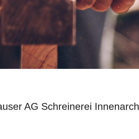
user AG Schreinerei Innenarch