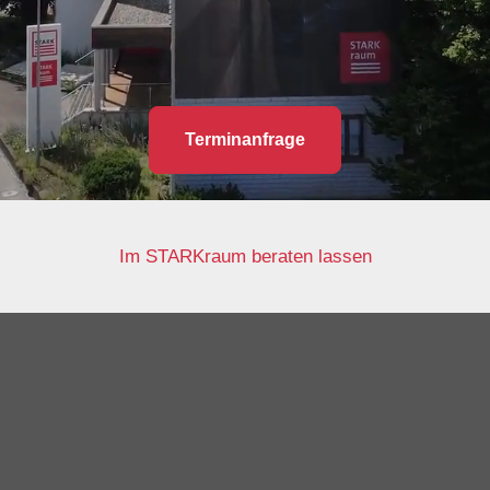
Terminanfrage
Im STARKraum beraten lassen