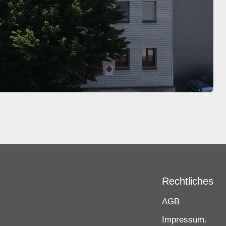
Rechtliches
AGB
Impressum.