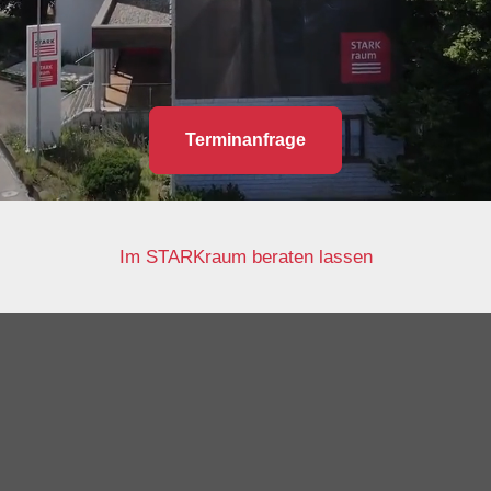
Terminanfrage
Im STARKraum beraten lassen