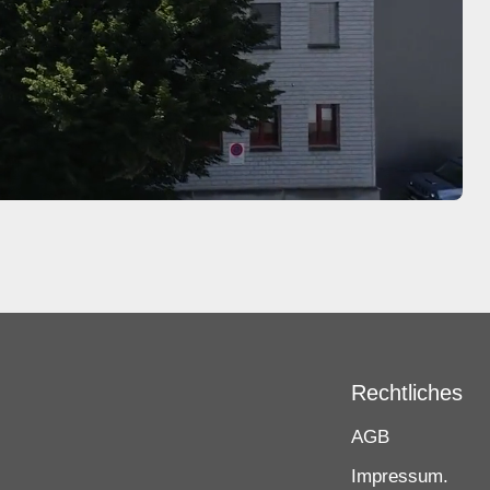
Rechtliches
AGB
Impressum.