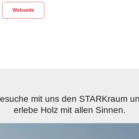
Webseite
esuche mit uns den STARKraum u
erlebe Holz mit allen Sinnen.