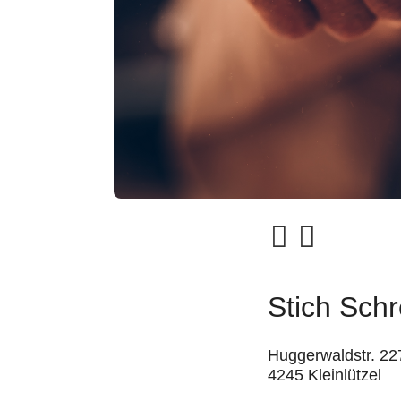
Stich Schr
Huggerwaldstr. 22
4245 Kleinlützel