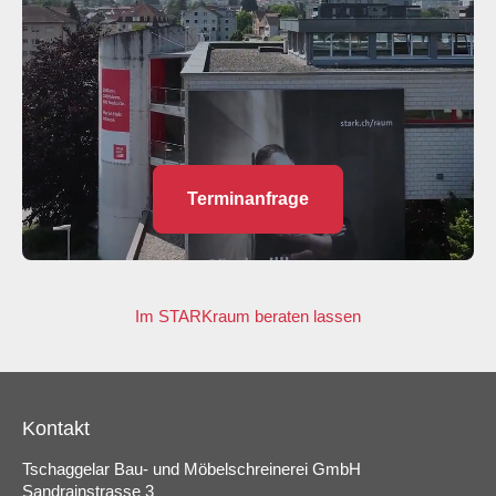
Terminanfrage
Im STARKraum beraten lassen
Kontakt
Tschaggelar Bau- und Möbelschreinerei GmbH
Sandrainstrasse 3