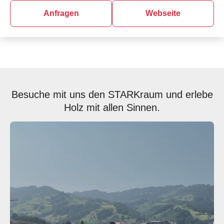
Anfragen
Webseite
Besuche mit uns den STARKraum und erlebe
Holz mit allen Sinnen.