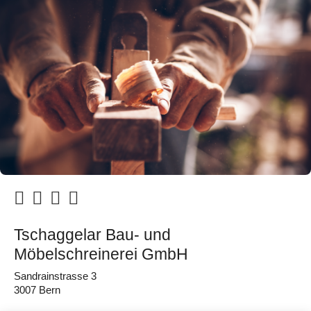
Tschaggelar Bau- und
Möbelschreinerei GmbH
Sandrainstrasse 3
3007 Bern