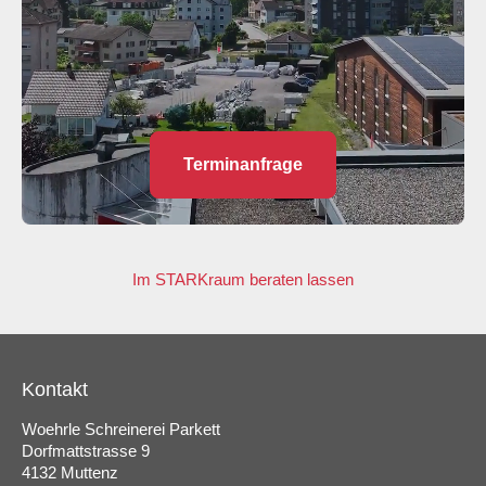
Terminanfrage
Im STARKraum beraten lassen
Kontakt
Woehrle Schreinerei Parkett
Dorfmattstrasse 9
4132 Muttenz