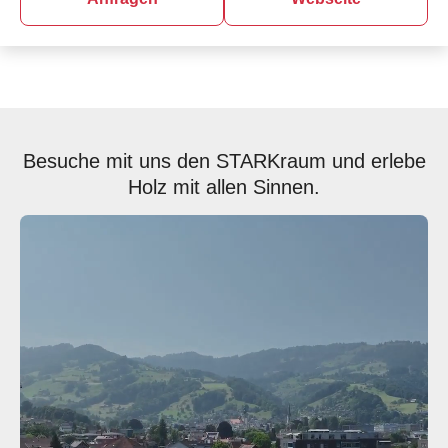
Besuche mit uns den STARKraum und erlebe
Holz mit allen Sinnen.