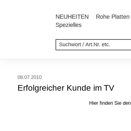
NEUHEITEN
Rohe Platten
Spezielles
08.07.2010
Erfolgreicher Kunde im TV
Hier finden Sie de