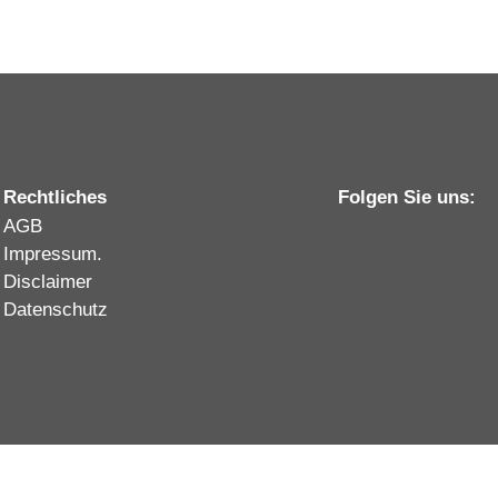
Rechtliches
Folgen Sie uns:
AGB
Impressum.
Disclaimer
Datenschutz