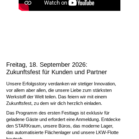
Freitag, 18. September 2026:
Zukunftsfest für Kunden und Partner
Unsere Erfolgsstory verdanken wir stetiger Innovation,
vor allem aber allen, die unsere Liebe zum stärksten
Werkstoff der Welt teilen. Das feiern wir mit einem
Zukunftsfest, zu dem wir dich herzlich einladen.
Das Programm des ersten Festtags ist exklusiv für
geladene Gäste und erfordert eine Anmeldung. Entdecke
den STARKraum, unsere Büros, das moderne Lager,
das automatisierte Flächenlager und unsere LKW-Flotte
hautnah.