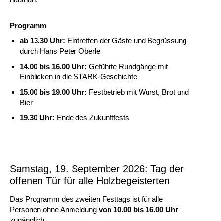
Programm
ab 13.30 Uhr:
Eintreffen der Gäste und Begrüssung
durch Hans Peter Oberle
14.00 bis 16.00 Uhr:
Geführte Rundgänge mit
Einblicken in die STARK-Geschichte
15.00 bis 19.00 Uhr:
Festbetrieb mit Wurst, Brot und
Bier
19.30 Uhr:
Ende des Zukunftfests
Samstag, 19. September 2026: Tag der
offenen Tür für alle Holzbegeisterten
Das Programm des zweiten Festtags ist für alle
Personen ohne Anmeldung
von 10.00 bis 16.00 Uhr
zugänglich.