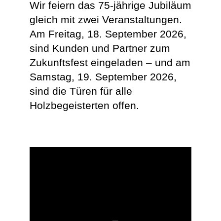
Wir feiern das 75-jährige Jubiläum
gleich mit zwei Veranstaltungen.
Am Freitag, 18. September 2026,
sind Kunden und Partner zum
Zukunftsfest eingeladen – und am
Samstag, 19. September 2026,
sind die Türen für alle
Holzbegeisterten offen.