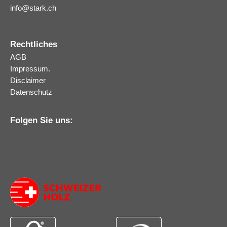
info
@
stark.ch
Rechtliches
AGB
Impressum.
Disclaimer
Datenschutz
Folgen Sie uns: