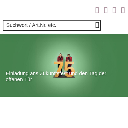
Einladung ans Zukunftsfest und den Tag der
offenen Tür