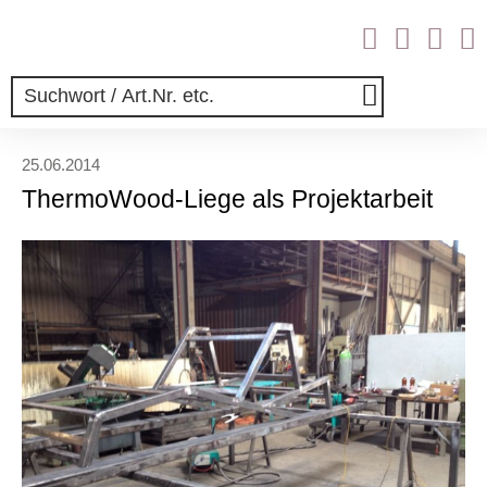
25.06.2014
ThermoWood-Liege als Projektarbeit