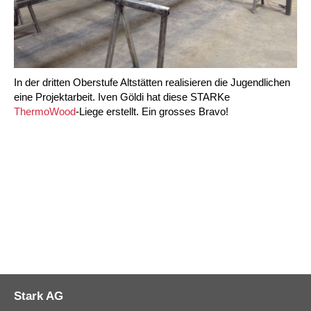
In der dritten Oberstufe Altstätten realisieren die Jugendlichen
eine Projektarbeit. Iven Göldi hat diese STARKe
ThermoWood
-Liege erstellt. Ein grosses Bravo!
Stark AG