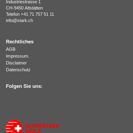
Industriestrasse 1
CH-9450
Altstätten
Telefon
+41 71 757 51 11
info
@
stark.ch
Rechtliches
AGB
Impressum.
Disclaimer
Datenschutz
Folgen Sie uns: